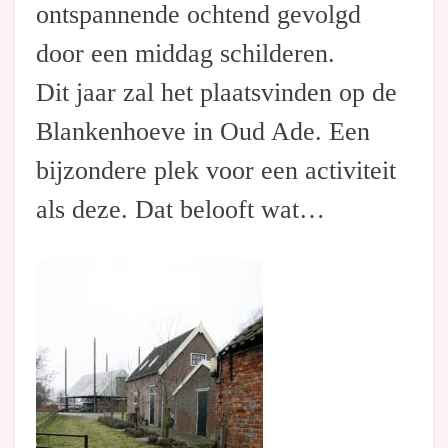
ontspannende ochtend gevolgd
door een middag schilderen.
Dit jaar zal het plaatsvinden op de
Blankenhoeve in Oud Ade. Een
bijzondere plek voor een activiteit
als deze. Dat belooft wat…