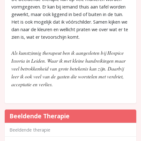
vormgegeven. Er kan bij iemand thuis aan tafel worden
gewerkt, maar ook liggend in bed of buiten in de tuin.
Het is ook mogelijk dat ik vóórschilder. Samen kijken we
dan naar de kleuren en wellicht praten we over wat er te
zien is, wat er tevoorschijn komt.
Als kunstzinnig therapeut ben ik aangesloten bij Hospice
Issoria in Leiden. Waar ik met kleine handreikingen maar
veel betrokkenheid van grote betekenis kan zijn. Daarbij
leer ik ook veel van de gasten die worstelen met verdriet,
acceptatie en verlies.
Beeldende Therapie
Beeldende therapie