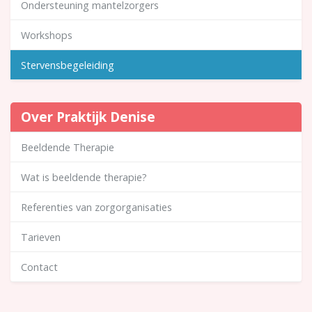
Ondersteuning mantelzorgers
Workshops
Stervensbegeleiding
Over Praktijk Denise
Beeldende Therapie
Wat is beeldende therapie?
Referenties van zorgorganisaties
Tarieven
Contact