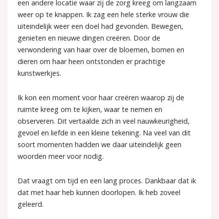
een andere locatie waar zij de zorg kreeg om langzaam
weer op te knappen. Ik zag een hele sterke vrouw die
uiteindelijk weer een doel had gevonden. Bewegen,
genieten en nieuwe dingen creëren. Door de
verwondering van haar over de bloemen, bomen en
dieren om haar heen ontstonden er prachtige
kunstwerkjes.
Ik kon een moment voor haar creëren waarop zij de
ruimte kreeg om te kijken, waar te nemen en
observeren. Dit vertaalde zich in veel nauwkeurigheid,
gevoel en liefde in een kleine tekening. Na veel van dit
soort momenten hadden we daar uiteindelijk geen
woorden meer voor nodig.
Dat vraagt om tijd en een lang proces. Dankbaar dat ik
dat met haar heb kunnen doorlopen. Ik heb zoveel
geleerd.