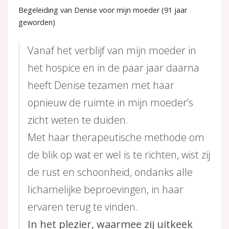
Begeleiding van Denise voor mijn moeder (91 jaar
geworden)
Vanaf het verblijf van mijn moeder in
het hospice en in de paar jaar daarna
heeft Denise tezamen met haar
opnieuw de ruimte in mijn moeder’s
zicht weten te duiden.
Met haar therapeutische methode om
de blik op wat er wel is te richten, wist zij
de rust en schoonheid, ondanks alle
lichamelijke beproevingen, in haar
ervaren terug te vinden.
In het plezier, waarmee zij uitkeek