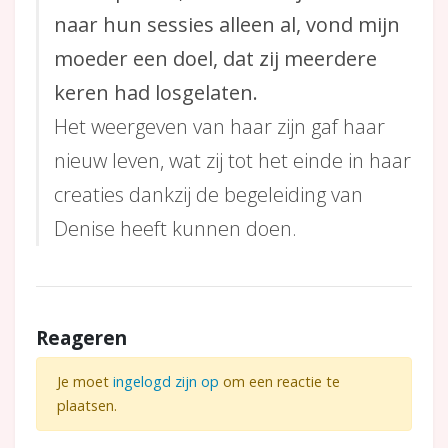
naar hun sessies alleen al, vond mijn
moeder een doel, dat zij meerdere
keren had losgelaten.
Het weergeven van haar zijn gaf haar
nieuw leven, wat zij tot het einde in haar
creaties dankzij de begeleiding van
Denise heeft kunnen doen.
Reageren
Je moet
ingelogd zijn op
om een reactie te
plaatsen.