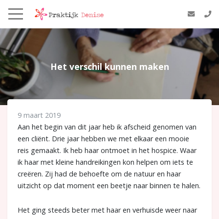
Het verschil kunnen maken
9 maart 2019
Aan het begin van dit jaar heb ik afscheid genomen van
een cliënt. Drie jaar hebben we met elkaar een mooie
reis gemaakt. Ik heb haar ontmoet in het hospice. Waar
ik haar met kleine handreikingen kon helpen om iets te
creëren. Zij had de behoefte om de natuur en haar
uitzicht op dat moment een beetje naar binnen te halen.
Het ging steeds beter met haar en verhuisde weer naar